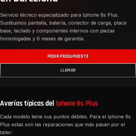
Servicio técnico especializado para Iphone 6s Plus.
Sustituimos pantalla, batería, conector de carga, placa
base, teclado y componentes internos con piezas
homologadas y 6 meses de garantía.
PEDIR PRESUPUESTO
LLAMAR
Averías típicas del
Iphone 6s Plus
Cada modelo tiene sus puntos débiles. Para el Iphone 6s
Plus estas son las reparaciones que más pasan por el
taller: