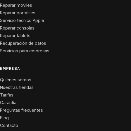
Reparar móviles
Reparar portátiles
Servicio técnico Apple
Reparar consolas
Reparar tablets
Recuperación de datos
Servicios para empresas
EMPRESA
Quiénes somos
Nuestras tiendas
Tarifas
Garantía
Preguntas frecuentes
Blog
Contacto