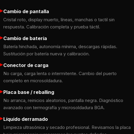
▸
Cambio de pantalla
Cristal roto, display muerto, líneas, manchas o tactil sin
respuesta. Calibración completa y prueba táctil.
▸
Cambio de batería
Batería hinchada, autonomía mínima, descargas rápidas.
Sustitución por batería nueva y calibración.
▸
Conector de carga
No carga, carga lenta o intermitente. Cambio del puerto
completo en microsoldadura.
▸
Placa base / reballing
No arranca, reinicios aleatorios, pantalla negra. Diagnóstico
avanzado con termografía y microsoldadura BGA.
▸
Líquido derramado
Limpieza ultrasónica y secado profesional. Revisamos la placa