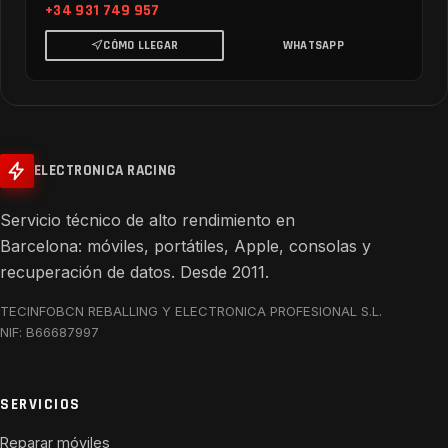
+34 931 749 957
CÓMO LLEGAR
WHATSAPP
ELECTRONICA RACING
Servicio técnico de alto rendimiento en
Barcelona: móviles, portátiles, Apple, consolas y
recuperación de datos. Desde 2011.
TECINFOBCN REBALLING Y ELECTRONICA PROFESIONAL S.L.
NIF: B66687997
SERVICIOS
Reparar móviles