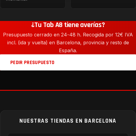
¿Tu Tab A8 tiene averías?
Presupuesto cerrado en 24-48 h. Recogida por 12€ IVA
incl. (ida y vuelta) en Barcelona, provincia y resto de
España.
PEDIR PRESUPUESTO
NUESTRAS TIENDAS EN BARCELONA