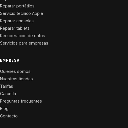
Reparar portátiles
Servicio técnico Apple
Reparar consolas
Reparar tablets
Recuperación de datos
Servicios para empresas
EMPRESA
Quiénes somos
Nuestras tiendas
Tarifas
Garantía
Preguntas frecuentes
Blog
Contacto