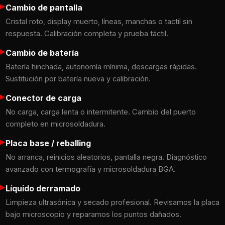
▸
Cambio de pantalla
Cristal roto, display muerto, líneas, manchas o tactil sin
respuesta. Calibración completa y prueba táctil.
▸
Cambio de batería
Batería hinchada, autonomía mínima, descargas rápidas.
Sustitución por batería nueva y calibración.
▸
Conector de carga
No carga, carga lenta o intermitente. Cambio del puerto
completo en microsoldadura.
▸
Placa base / reballing
No arranca, reinicios aleatorios, pantalla negra. Diagnóstico
avanzado con termografía y microsoldadura BGA.
▸
Líquido derramado
Limpieza ultrasónica y secado profesional. Revisamos la placa
bajo microscopio y reparamos los puntos dañados.