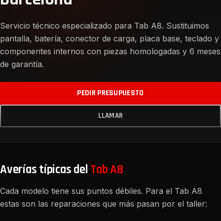
Servicio técnico especializado para Tab A8. Sustituimos
pantalla, batería, conector de carga, placa base, teclado y
componentes internos con piezas homologadas y 6 meses
de garantía.
PEDIR PRESUPUESTO
LLAMAR
Averías típicas del
Tab A8
Cada modelo tiene sus puntos débiles. Para el Tab A8
estas son las reparaciones que más pasan por el taller: