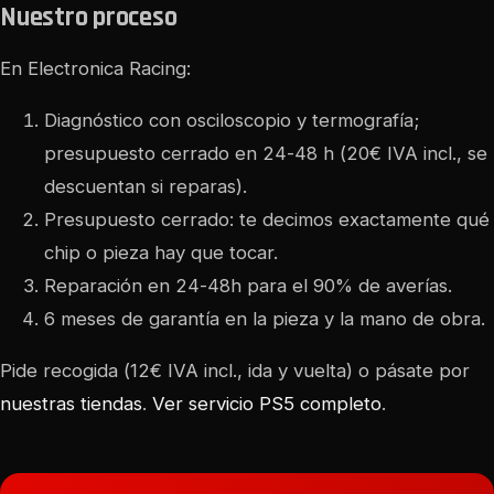
Nuestro proceso
En Electronica Racing:
Diagnóstico con osciloscopio y termografía;
presupuesto cerrado en 24-48 h (20€ IVA incl., se
descuentan si reparas).
Presupuesto cerrado: te decimos exactamente qué
chip o pieza hay que tocar.
Reparación en 24-48h para el 90% de averías.
6 meses de garantía en la pieza y la mano de obra.
Pide recogida (12€ IVA incl., ida y vuelta) o pásate por
nuestras tiendas
.
Ver servicio PS5 completo
.