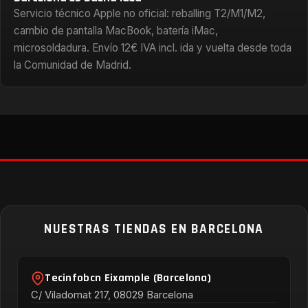
Servicio técnico Apple no oficial: reballing T2/M1/M2,
cambio de pantalla MacBook, batería iMac,
microsoldadura. Envío 12€ IVA incl. ida y vuelta desde toda
la Comunidad de Madrid.
NUESTRAS TIENDAS EN BARCELONA
Tecinfobcn Eixample (Barcelona)
C/ Viladomat 217, 08029 Barcelona