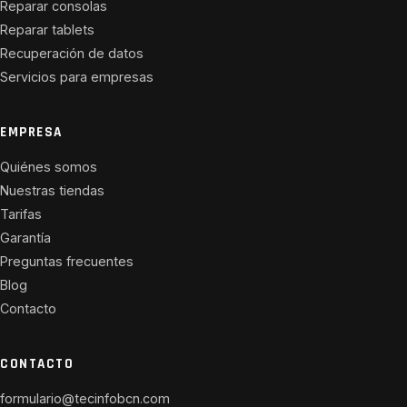
Reparar consolas
Reparar tablets
Recuperación de datos
Servicios para empresas
EMPRESA
Quiénes somos
Nuestras tiendas
Tarifas
Garantía
Preguntas frecuentes
Blog
Contacto
CONTACTO
formulario@tecinfobcn.com