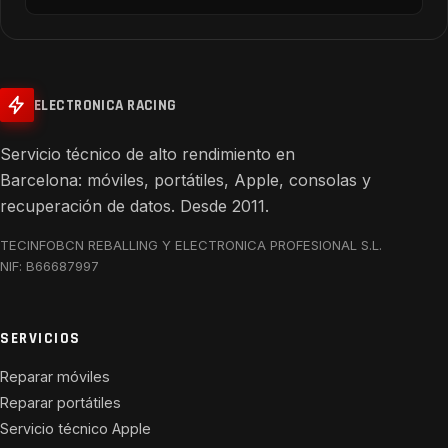
ELECTRONICA RACING
Servicio técnico de alto rendimiento en
Barcelona: móviles, portátiles, Apple, consolas y
recuperación de datos. Desde 2011.
TECINFOBCN REBALLING Y ELECTRONICA PROFESIONAL S.L.
NIF: B66687997
SERVICIOS
Reparar móviles
Reparar portátiles
Servicio técnico Apple